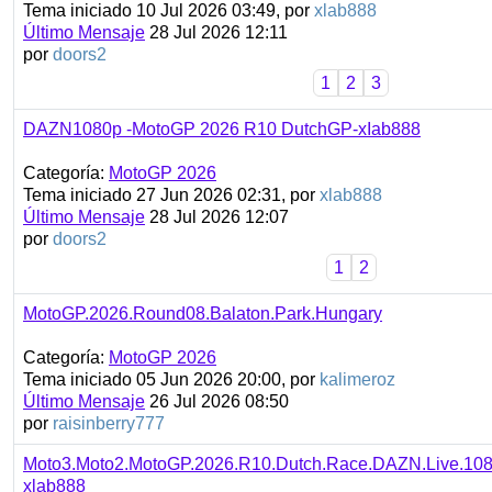
Tema iniciado 10 Jul 2026 03:49, por
xlab888
Último Mensaje
28 Jul 2026 12:11
por
doors2
1
2
3
DAZN1080p -MotoGP 2026 R10 DutchGP-xIab888
Categoría:
MotoGP 2026
Tema iniciado 27 Jun 2026 02:31, por
xlab888
Último Mensaje
28 Jul 2026 12:07
por
doors2
1
2
MotoGP.2026.Round08.Balaton.Park.Hungary
Categoría:
MotoGP 2026
Tema iniciado 05 Jun 2026 20:00, por
kalimeroz
Último Mensaje
26 Jul 2026 08:50
por
raisinberry777
Moto3.Moto2.MotoGP.2026.R10.Dutch.Race.DAZN.Live.10
xlab888