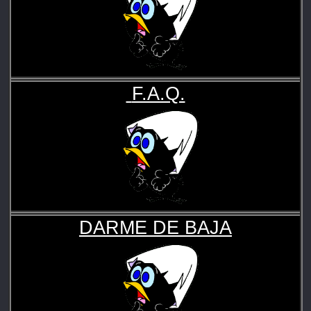
F.A.Q.
DARME DE BAJA