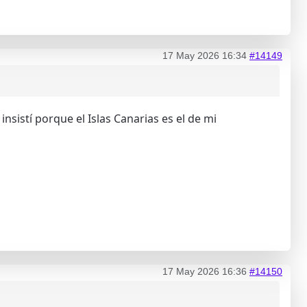
17 May 2026 16:34
#14149
nsistí porque el Islas Canarias es el de mi
17 May 2026 16:36
#14150