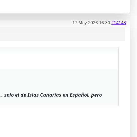
17 May 2026 16:30
#14148
slas Canarias en Español, pero