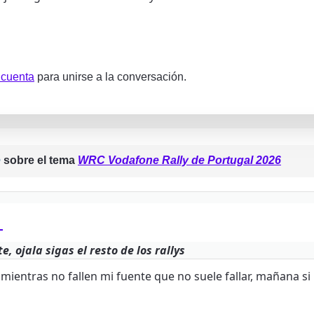
 cuenta
para unirse a la conversación.
e
sobre el tema
WRC Vodafone Rally de Portugal 2026
:
e, ojala sigas el resto de los rallys
 mientras no fallen mi fuente que no suele fallar, mañana s