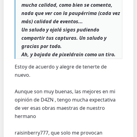
mucha calidad, como bien se comenta,
nada que ver con la paupérrima (cada vez
más) calidad de eventos...
Un saludo y ojalá sigas pudiendo
compartir tus capturas. Un saludo y
gracias por todo.
Ah, y bajada de pixeldrain como un tiro.
Estoy de acuerdo y alegre de tenerte de
nuevo.
Aunque son muy buenas, las mejores en mi
opinión de D4ZN , tengo mucha expectativa
de ver esas obras maestras de nuestro
hermano
raisinberry777, que solo me provocan