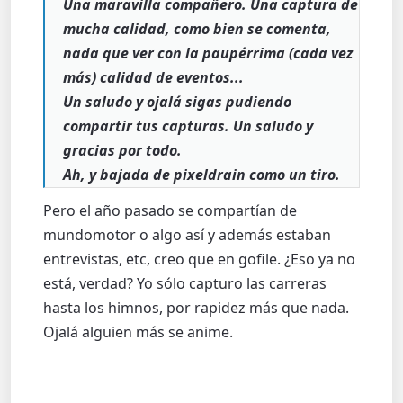
Una maravilla compañero. Una captura de
mucha calidad, como bien se comenta,
nada que ver con la paupérrima (cada vez
más) calidad de eventos...
Un saludo y ojalá sigas pudiendo
compartir tus capturas. Un saludo y
gracias por todo.
Ah, y bajada de pixeldrain como un tiro.
Pero el año pasado se compartían de
mundomotor o algo así y además estaban
entrevistas, etc, creo que en gofile. ¿Eso ya no
está, verdad? Yo sólo capturo las carreras
hasta los himnos, por rapidez más que nada.
Ojalá alguien más se anime.