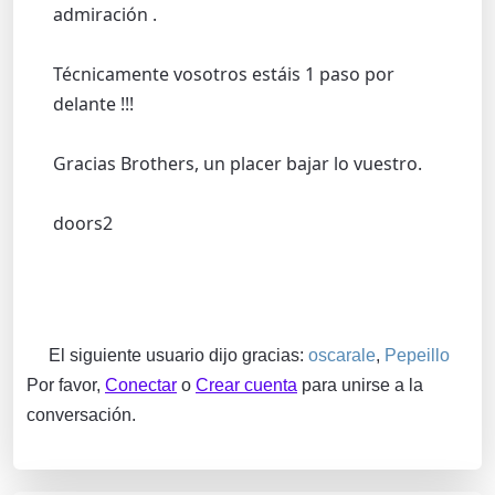
admiración .
Técnicamente vosotros estáis 1 paso por
delante !!!
Gracias Brothers, un placer bajar lo vuestro.
doors2
El siguiente usuario dijo gracias:
oscarale
,
Pepeillo
Por favor,
Conectar
o
Crear cuenta
para unirse a la
conversación.