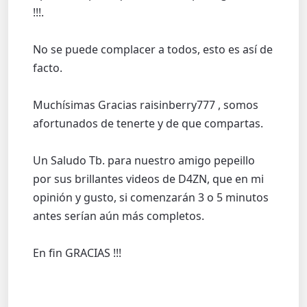
!!!.
No se puede complacer a todos, esto es así de
facto.
Muchísimas Gracias raisinberry777 , somos
afortunados de tenerte y de que compartas.
Un Saludo Tb. para nuestro amigo pepeillo
por sus brillantes videos de D4ZN, que en mi
opinión y gusto, si comenzarán 3 o 5 minutos
antes serían aún más completos.
En fin GRACIAS !!!