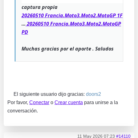
captura propia
20260510 Francia.Moto3.Moto2.MotoGP 1F
…
20260510 Francia.Moto3.Moto2.MotoGP
PD
Muchas gracias por el aporte . Saludos
El siguiente usuario dijo gracias:
doors2
Por favor,
Conectar
o
Crear cuenta
para unirse a la
conversación.
11 May 2026 07:23
#14110