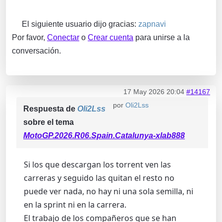
El siguiente usuario dijo gracias:
zapnavi
Por favor,
Conectar
o
Crear cuenta
para unirse a la
conversación.
17 May 2026 20:04
#14167
por
Oli2Lss
Respuesta de
Oli2Lss
sobre el tema
MotoGP.2026.R06.Spain.Catalunya-xlab888
Si los que descargan los torrent ven las
carreras y seguido las quitan el resto no
puede ver nada, no hay ni una sola semilla, ni
en la sprint ni en la carrera.
El trabajo de los compañeros que se han