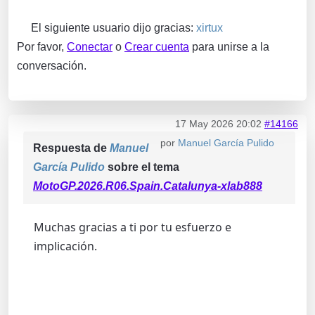
El siguiente usuario dijo gracias:
xirtux
Por favor,
Conectar
o
Crear cuenta
para unirse a la
conversación.
17 May 2026 20:02
#14166
por
Manuel García Pulido
Respuesta de
Manuel
García Pulido
sobre el tema
MotoGP.2026.R06.Spain.Catalunya-xlab888
Muchas gracias a ti por tu esfuerzo e
implicación.