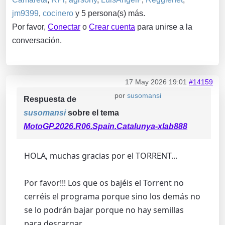
jm9399
,
cocinero
y 5 persona(s) más.
Por favor,
Conectar
o
Crear cuenta
para unirse a la
conversación.
17 May 2026 19:01
#14159
por
susomansi
Respuesta de
susomansi
sobre el tema
MotoGP.2026.R06.Spain.Catalunya-xlab888
HOLA, muchas gracias por el TORRENT...
Por favor!!! Los que os bajéis el Torrent no
cerréis el programa porque sino los demás no
se lo podrán bajar porque no hay semillas
para descargar,...