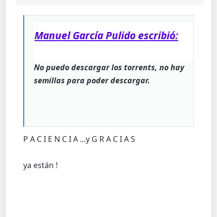
Manuel García Pulido escribió:
No puedo descargar los torrents, no hay
semillas para poder descargar.
P A C I E N C I A ...y G R A C I A S
ya están !