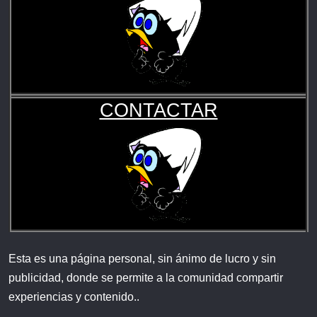
CONTACTAR
Esta es una página personal, sin ánimo de lucro y sin
publicidad, donde se permite a la comunidad compartir
experiencias y contenido..