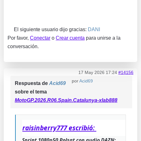
El siguiente usuario dijo gracias:
DANI
Por favor,
Conectar
o
Crear cuenta
para unirse a la
conversación.
17 May 2026 17:24
#14156
por
Acid69
Respuesta de
Acid69
sobre el tema
MotoGP.2026.R06.Spain.Catalunya-xlab888
raisinberry777 escribió:
Sprint 1080p50 Polsat con audio DAZN: