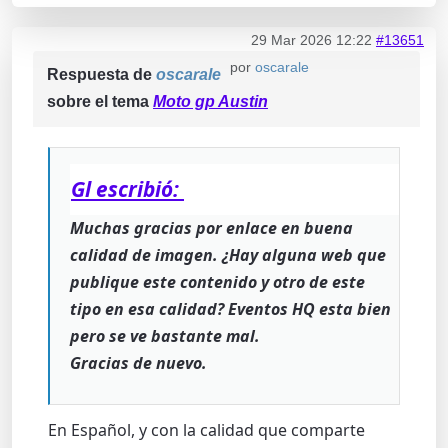
29 Mar 2026 12:22
#13651
por
oscarale
Respuesta de
oscarale
sobre el tema
Moto gp Austin
Gl escribió:
Muchas gracias por enlace en buena
calidad de imagen. ¿Hay alguna web que
publique este contenido y otro de este
tipo en esa calidad? Eventos HQ esta bien
pero se ve bastante mal.
Gracias de nuevo.
En Español, y con la calidad que comparte