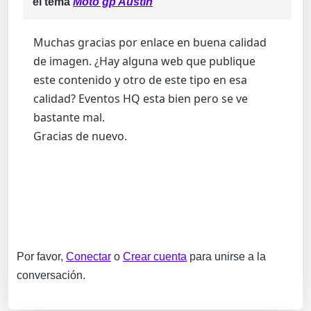
el tema
Moto gp Austin
Muchas gracias por enlace en buena calidad
de imagen. ¿Hay alguna web que publique
este contenido y otro de este tipo en esa
calidad? Eventos HQ esta bien pero se ve
bastante mal.
Gracias de nuevo.
Por favor,
Conectar
o
Crear cuenta
para unirse a la
conversación.