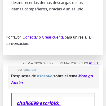
desmerecer las demas descargas de los
demas compañeros, gracias y un saludo.
Por favor,
Conectar
o
Crear cuenta
para unirse a la
conversación.
29 Mar 2026 09:07
-
29 Mar 2026 09:09
#13615
por
oscarale
Respuesta de
oscarale
sobre el tema
Moto gp
Austin
chuli6699 escribió: