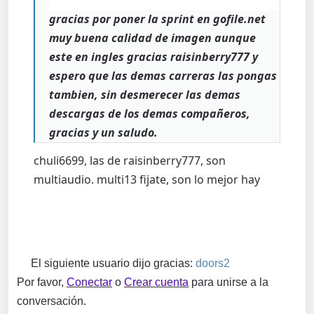
gracias por poner la sprint en gofile.net
muy buena calidad de imagen aunque
este en ingles gracias raisinberry777 y
espero que las demas carreras las pongas
tambien, sin desmerecer las demas
descargas de los demas compañeros,
gracias y un saludo.
chuli6699, las de raisinberry777, son
multiaudio. multi13 fijate, son lo mejor hay
El siguiente usuario dijo gracias:
doors2
Por favor,
Conectar
o
Crear cuenta
para unirse a la
conversación.