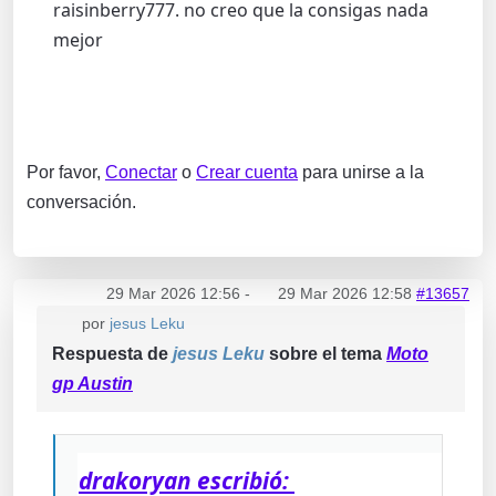
raisinberry777. no creo que la consigas nada
mejor
Por favor,
Conectar
o
Crear cuenta
para unirse a la
conversación.
29 Mar 2026 12:56
-
29 Mar 2026 12:58
#13657
por
jesus Leku
Respuesta de
jesus Leku
sobre el tema
Moto
gp Austin
drakoryan escribió: