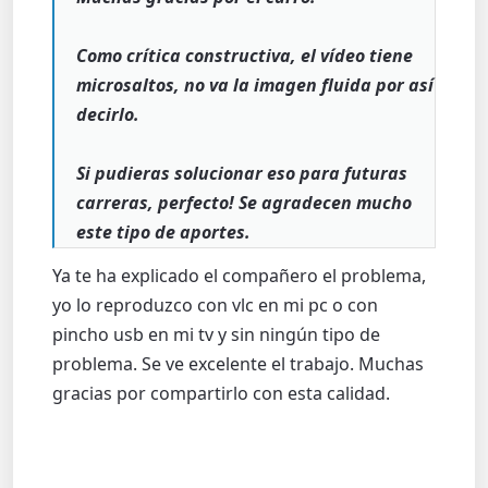
Como crítica constructiva, el vídeo tiene
microsaltos, no va la imagen fluida por así
decirlo.
Si pudieras solucionar eso para futuras
carreras, perfecto! Se agradecen mucho
este tipo de aportes.
Ya te ha explicado el compañero el problema,
yo lo reproduzco con vlc en mi pc o con
pincho usb en mi tv y sin ningún tipo de
problema. Se ve excelente el trabajo. Muchas
gracias por compartirlo con esta calidad.