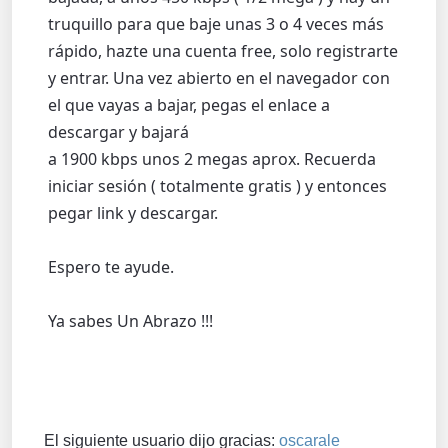
truquillo para que baje unas 3 o 4 veces más
rápido, hazte una cuenta free, solo registrarte
y entrar. Una vez abierto en el navegador con
el que vayas a bajar, pegas el enlace a
descargar y bajará
a 1900 kbps unos 2 megas aprox. Recuerda
iniciar sesión ( totalmente gratis ) y entonces
pegar link y descargar.
Espero te ayude.
Ya sabes Un Abrazo !!!
El siguiente usuario dijo gracias:
oscarale