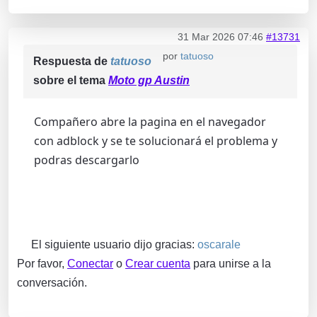
31 Mar 2026 07:46
#13731
por
tatuoso
Respuesta de
tatuoso
sobre el tema
Moto gp Austin
Compañero abre la pagina en el navegador
con adblock y se te solucionará el problema y
podras descargarlo
El siguiente usuario dijo gracias:
oscarale
Por favor,
Conectar
o
Crear cuenta
para unirse a la
conversación.