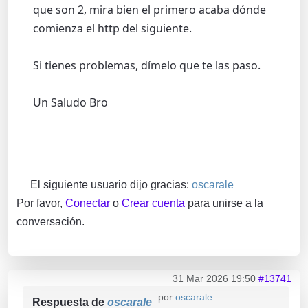
que son 2, mira bien el primero acaba dónde
comienza el http del siguiente.
Si tienes problemas, dímelo que te las paso.
Un Saludo Bro
El siguiente usuario dijo gracias:
oscarale
Por favor,
Conectar
o
Crear cuenta
para unirse a la
conversación.
31 Mar 2026 19:50
#13741
por
oscarale
Respuesta de
oscarale