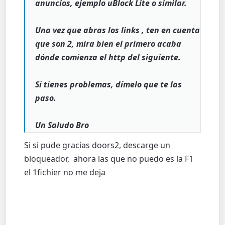
anuncios, ejemplo uBlock Lite o similar.
Una vez que abras los links , ten en cuenta
que son 2, mira bien el primero acaba
dónde comienza el http del siguiente.
Si tienes problemas, dímelo que te las
paso.
Un Saludo Bro
Si si pude gracias doors2, descarge un
bloqueador, ahora las que no puedo es la F1
el 1fichier no me deja