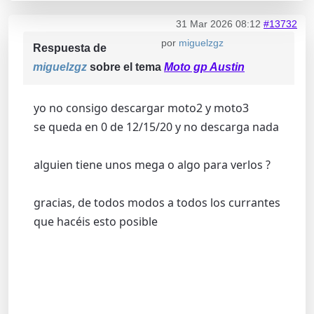
31 Mar 2026 08:12
#13732
por
miguelzgz
Respuesta de
miguelzgz
sobre el tema
Moto gp Austin
yo no consigo descargar moto2 y moto3
se queda en 0 de 12/15/20 y no descarga nada
alguien tiene unos mega o algo para verlos ?
gracias, de todos modos a todos los currantes
que hacéis esto posible