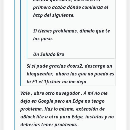
primero acaba dónde comienza el
http del siguiente.
Si tienes problemas, dímelo que te
las paso.
Un Saludo Bro
Si si pude gracias doors2, descarge un
bloqueador, ahora las que no puedo es
la F1 el 1fichier no me deja
Vale , abre otro navegador . A mí no me
deja en Google pero en Edge no tengo
problema. Haz lo mismo, extensión de
uBlock lite u otra para Edge, instalas y no
deberías tener problema.