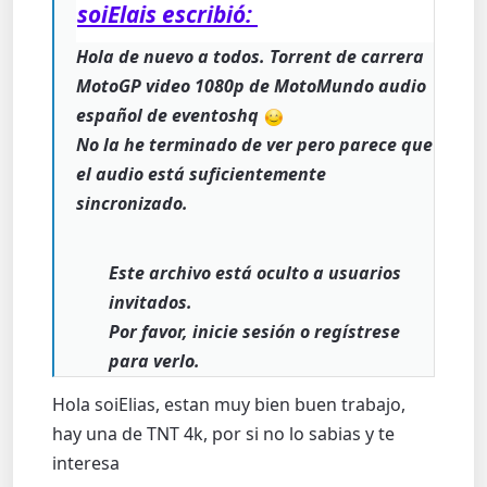
soiElais escribió:
Hola de nuevo a todos. Torrent de carrera
MotoGP video 1080p de MotoMundo audio
español de eventoshq
No la he terminado de ver pero parece que
el audio está suficientemente
sincronizado.
Este archivo está oculto a usuarios
invitados.
Por favor, inicie sesión o regístrese
para verlo.
Hola soiElias, estan muy bien buen trabajo,
hay una de TNT 4k, por si no lo sabias y te
interesa