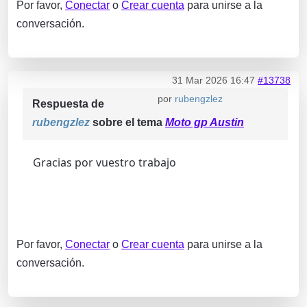
Por favor,
Conectar
o
Crear cuenta
para unirse a la
conversación.
31 Mar 2026 16:47
#13738
por
rubengzlez
Respuesta de
rubengzlez
sobre el tema
Moto gp Austin
Gracias por vuestro trabajo
Por favor,
Conectar
o
Crear cuenta
para unirse a la
conversación.