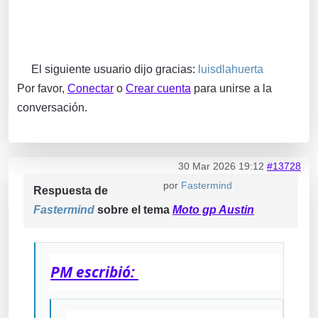
El siguiente usuario dijo gracias:
luisdlahuerta
Por favor,
Conectar
o
Crear cuenta
para unirse a la
conversación.
30 Mar 2026 19:12
#13728
por
Fastermind
Respuesta de
Fastermind
sobre el tema
Moto gp Austin
PM escribió: