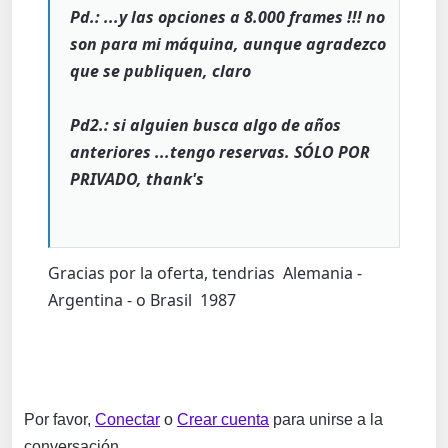
Pd.: ...y las opciones a 8.000 frames !!! no
son para mi máquina, aunque agradezco
que se publiquen, claro
Pd2.: si alguien busca algo de años
anteriores ...tengo reservas. SÓLO POR
PRIVADO, thank's
Gracias por la oferta, tendrias Alemania -
Argentina - o Brasil 1987
Por favor,
Conectar
o
Crear cuenta
para unirse a la
conversación.