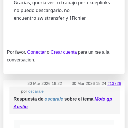
Gracias, queria ver tu trabajo pero keeplinks
no puedo descargarlo, no
encuentro swistransfer y 1Fichier
Por favor,
Conectar
o
Crear cuenta
para unirse a la
conversación.
30 Mar 2026 18:22
-
30 Mar 2026 18:24
#13726
por
oscarale
Respuesta de
oscarale
sobre el tema
Moto gp
Austin