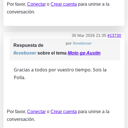
Por favor,
Conectar
o
Crear cuenta
para unirse a la
conversación.
30 Mar 2026 21:35
#13730
por
Iloveboxer
Respuesta de
Iloveboxer
sobre el tema
Moto gp Austin
Gracias a todos por vuestro tiempo. Sois la
Polla.
Por favor,
Conectar
o
Crear cuenta
para unirse a la
conversación.