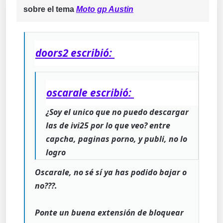
sobre el tema
Moto gp Austin
doors2 escribió:
oscarale escribió:
¿Soy el unico que no puedo descargar
las de ivi25 por lo que veo? entre
capcha, paginas porno, y publi, no lo
logro
Oscarale, no sé sí ya has podido bajar o
no???.
Ponte un buena extensión de bloquear