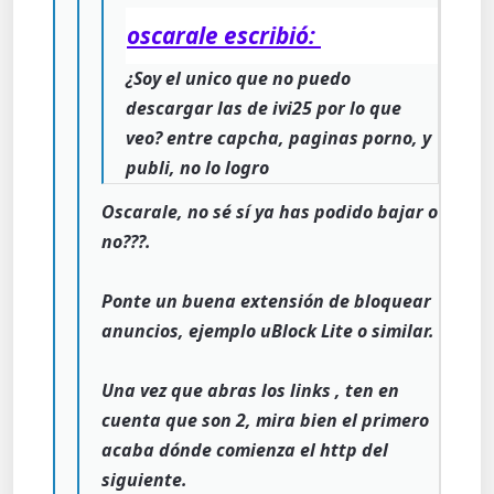
oscarale escribió:
¿Soy el unico que no puedo
descargar las de ivi25 por lo que
veo? entre capcha, paginas porno, y
publi, no lo logro
Oscarale, no sé sí ya has podido bajar o
no???.
Ponte un buena extensión de bloquear
anuncios, ejemplo uBlock Lite o similar.
Una vez que abras los links , ten en
cuenta que son 2, mira bien el primero
acaba dónde comienza el http del
siguiente.