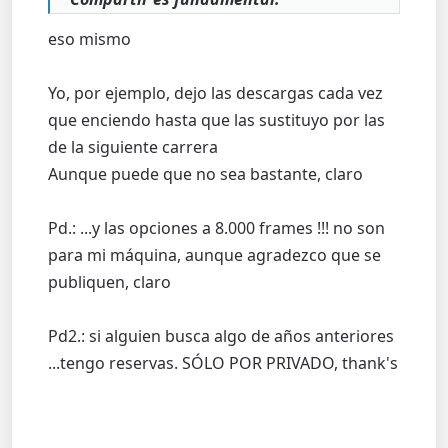
eso mismo
Yo, por ejemplo, dejo las descargas cada vez
que enciendo hasta que las sustituyo por las
de la siguiente carrera
Aunque puede que no sea bastante, claro
Pd.: ...y las opciones a 8.000 frames !!! no son
para mi máquina, aunque agradezco que se
publiquen, claro
Pd2.: si alguien busca algo de años anteriores
...tengo reservas. SÓLO POR PRIVADO, thank's