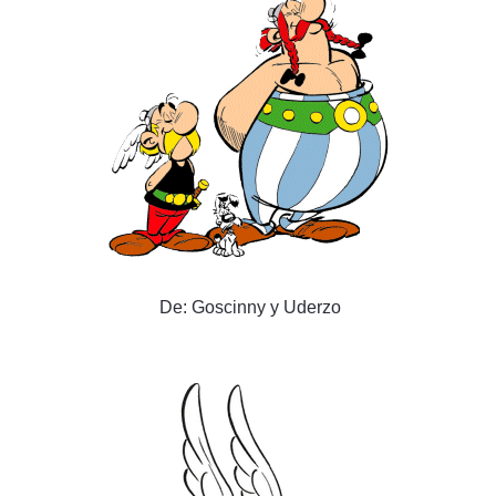
De: Goscinny y Uderzo