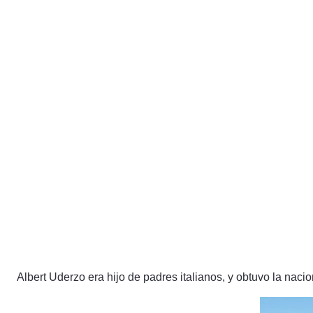
Albert Uderzo era hijo de padres italianos, y obtuvo la naci