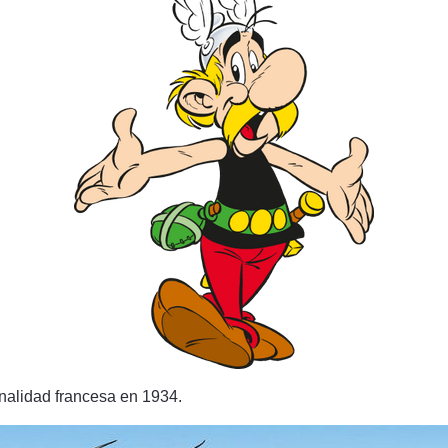
onalidad francesa en 1934.