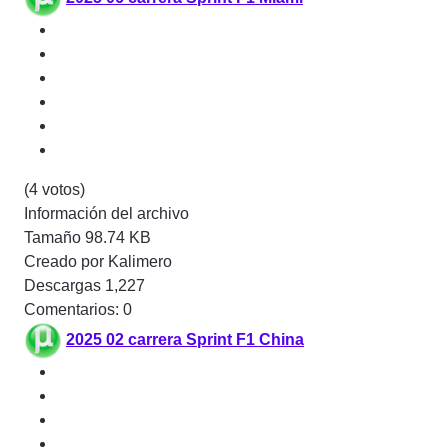
(4 votos)
Información del archivo
Tamaño
98.74 KB
Creado por
Kalimero
Descargas
1,227
Comentarios: 0
2025 02 carrera Sprint F1 China