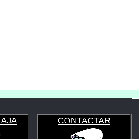
BAJA
CONTACTAR