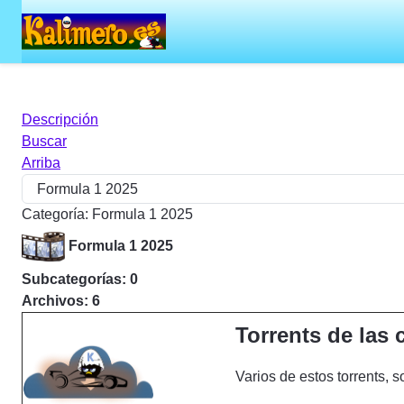
Descripción
Buscar
Arriba
Categoría: Formula 1 2025
Formula 1 2025
Subcategorías: 0
Archivos: 6
Torrents de las 
Varios de estos torrents, 