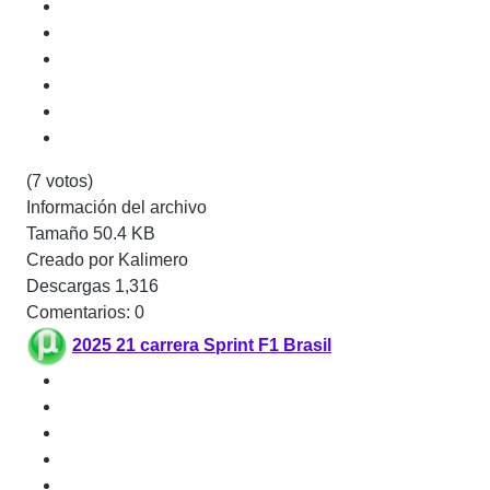
(7 votos)
Información del archivo
Tamaño
50.4 KB
Creado por
Kalimero
Descargas
1,316
Comentarios: 0
2025 21 carrera Sprint F1 Brasil