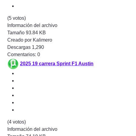
(5 votos)
Información del archivo
Tamaño
93.84 KB
Creado por
Kalimero
Descargas
1,290
Comentarios: 0
2025 19 carrera Sprint F1 Austin
(4 votos)
Información del archivo