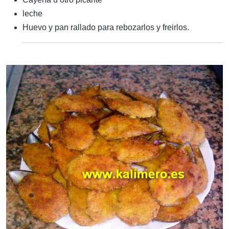
leche
Huevo y pan rallado para rebozarlos y freirlos.