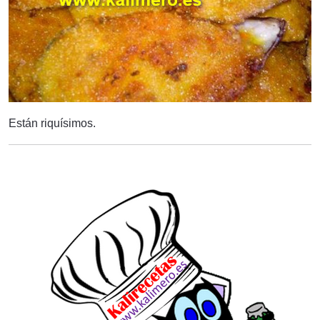
Están riquísimos.