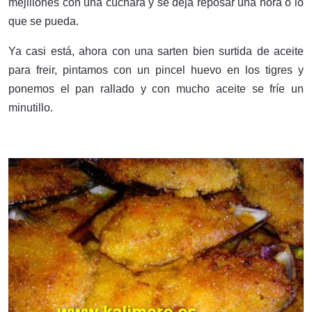
mejillones con una cuchara y se deja reposar una hora o lo
que se pueda.
Ya casi está, ahora con una sarten bien surtida de aceite
para freir, pintamos con un pincel huevo en los tigres y
ponemos el pan rallado y con mucho aceite se fríe un
minutillo.