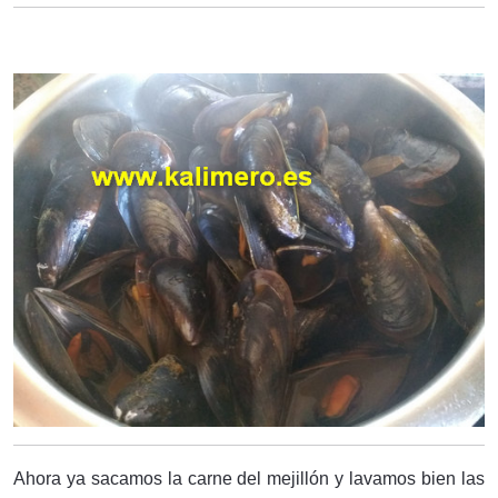
Ahora ya sacamos la carne del mejillón y lavamos bien las