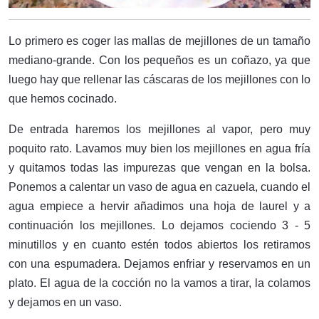
Lo primero es coger las mallas de mejillones de un tamaño
mediano-grande. Con los pequeños es un coñazo, ya que
luego hay que rellenar las cáscaras de los mejillones con lo
que hemos cocinado.
De entrada haremos los mejillones al vapor, pero muy
poquito rato. Lavamos muy bien los mejillones en agua fría
y quitamos todas las impurezas que vengan en la bolsa.
Ponemos a calentar un vaso de agua en cazuela, cuando el
agua empiece a hervir añadimos una hoja de laurel y a
continuación los mejillones. Lo dejamos cociendo 3 - 5
minutillos y en cuanto estén todos abiertos los retiramos
con una espumadera. Dejamos enfriar y reservamos en un
plato. El agua de la cocción no la vamos a tirar, la colamos
y dejamos en un vaso.