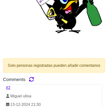
Solo personas registradas pueden añadir comentarios
Comments
#2
Miguel ulloa
13-12-2024 21:30