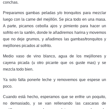
conchas.
Preparamos gambas peladas y/o tronquitos para mezclar
luego con la carne del mejillón. Se pica todo en una masa.
A parte, picamos cebolla ajos y pimiento para hacer un
sofrito en la sartén, donde le añadiremos harina y movemos
que no deje grumos, y añadimos las gambas/tronquitos y
mejillones picados al sofrito.
Medio vaso de vino blanco, agua de los mejillones y
cayena picada (u otro picante que os guste mas) y se
mezcla todo bien.
Ya solo falta ponerle leche y removemos que espese un
poco.
Cuando está hecho, esperamos que se enfrie un poquito,
no demasiado, y se van rellenando las cascaras de